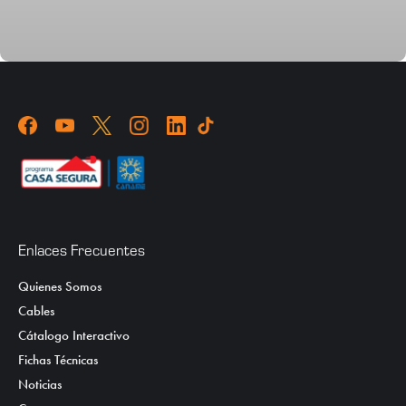
Enlaces Frecuentes
Quienes Somos
Cables
Cátalogo Interactivo
Fichas Técnicas
Noticias