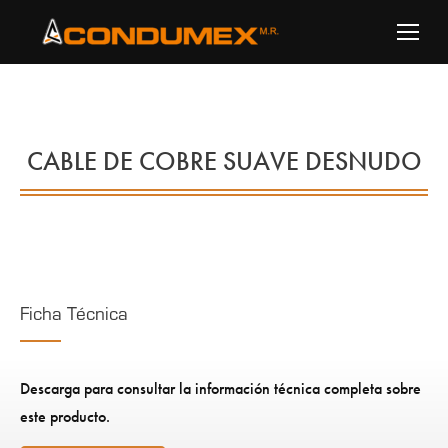
CABLE DE COBRE SUAVE DESNUDO
Ficha Técnica
Descarga para consultar la información técnica completa sobre
este producto.