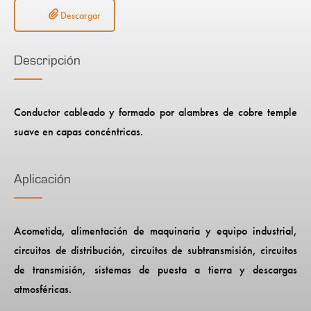
Descargar
Descripción
Conductor cableado y formado por alambres de cobre temple
suave en capas concéntricas.
Aplicación
Acometida, alimentación de maquinaria y equipo industrial,
circuitos de distribución, circuitos de subtransmisión, circuitos
de transmisión, sistemas de puesta a tierra y descargas
atmosféricas.