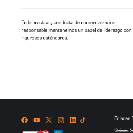
En la práctica y conducta de comercialización
responsable mantenemos un papel de liderazgo con
rigurosos estándares.
Enlaces 
Quienes 