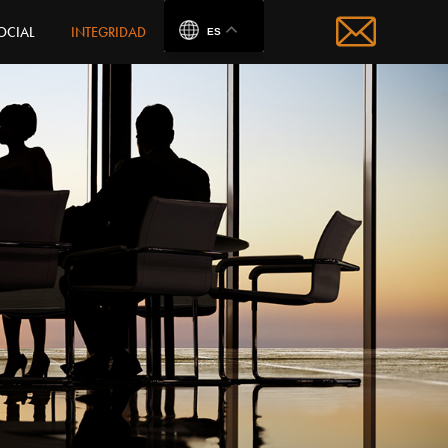
OCIAL
INTEGRIDAD
ES