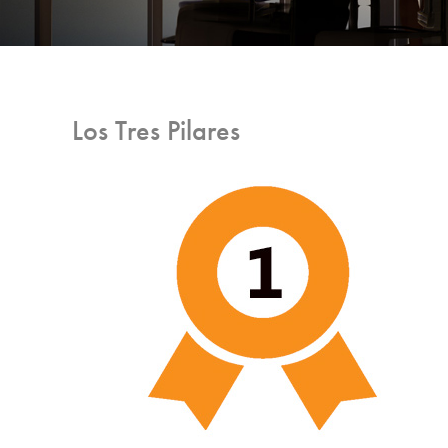
Los Tres Pilares